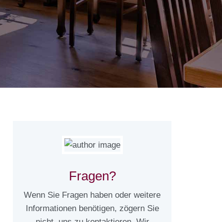
Fragen?
Wenn Sie Fragen haben oder weitere
Informationen benötigen, zögern Sie
nicht, uns zu kontaktieren. Wir