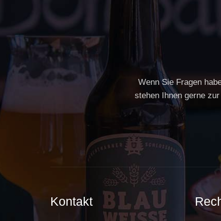
Wenn Sie Fragen haben
stehen Ihnen gerne zur
Kontakt
Rech