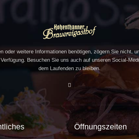
 oder weitere Informationen benötigen, zögern Sie nicht, 
 Verfügung. Besuchen Sie uns auch auf unseren Social-Med
dem Laufenden zu bleiben.
Facebook
tliches
Öffnungszeiten