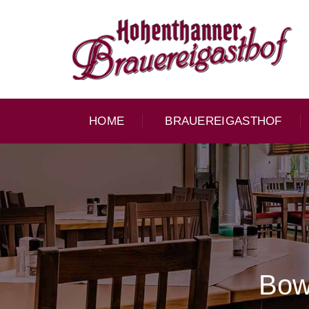
HOME
BRAUEREIGASTHOF
Bowl