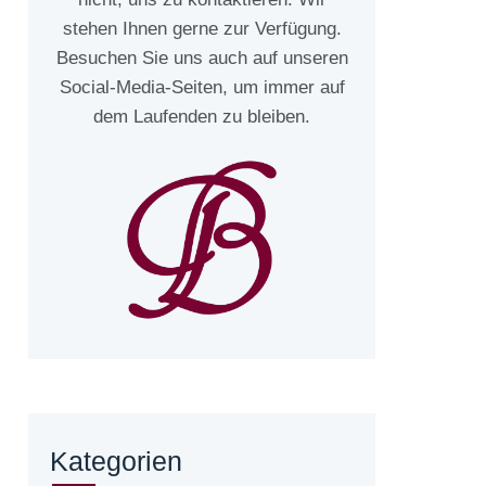
stehen Ihnen gerne zur Verfügung.
Besuchen Sie uns auch auf unseren
Social-Media-Seiten, um immer auf
dem Laufenden zu bleiben.
Kategorien