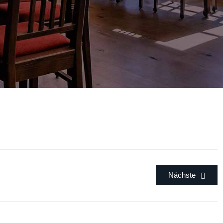
Nächste