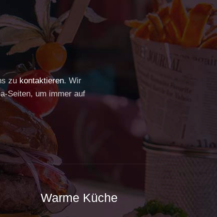
uns zu
kontaktieren
. Wir
ia-Seiten, um immer auf
Warme Küche